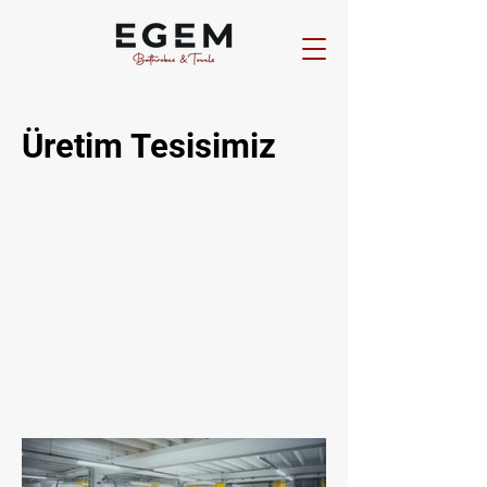
Üretim Tesisimiz